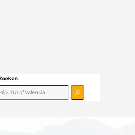
Zoeken