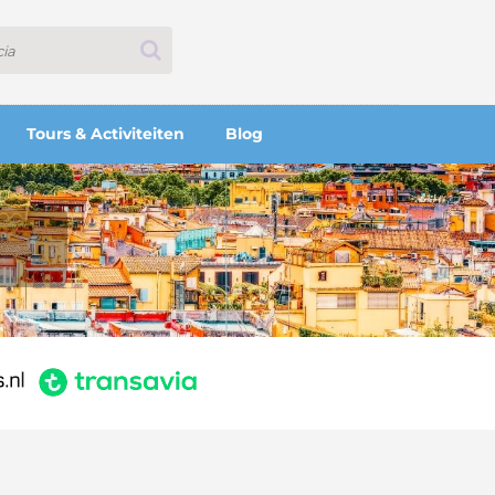
Tours & Activiteiten
Blog