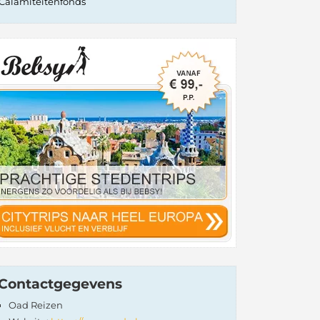
Calamiteitenfonds
Contactgegevens
Oad Reizen