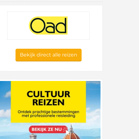
Bekijk direct alle reizen