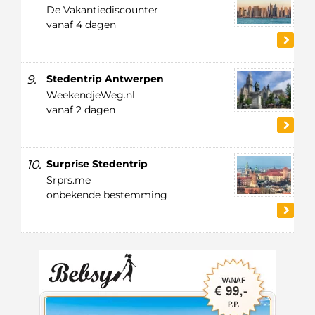
De Vakantiediscounter
vanaf 4 dagen
9.
Stedentrip Antwerpen
WeekendjeWeg.nl
vanaf 2 dagen
10.
Surprise Stedentrip
Srprs.me
onbekende bestemming