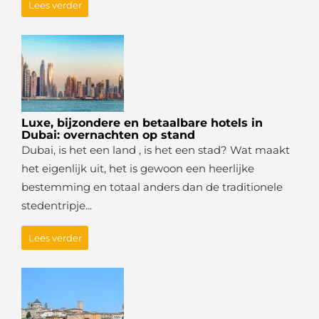
Lees verder
Luxe, bijzondere en betaalbare hotels in
Dubai: overnachten op stand
Dubai, is het een land , is het een stad? Wat maakt
het eigenlijk uit, het is gewoon een heerlijke
bestemming en totaal anders dan de traditionele
stedentripje...
Lees verder