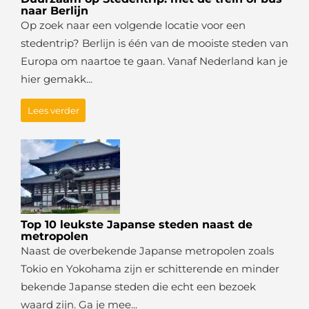
naar Berlijn
Op zoek naar een volgende locatie voor een
stedentrip? Berlijn is één van de mooiste steden van
Europa om naartoe te gaan. Vanaf Nederland kan je
hier gemakk...
Lees verder
Top 10 leukste Japanse steden naast de
metropolen
Naast de overbekende Japanse metropolen zoals
Tokio en Yokohama zijn er schitterende en minder
bekende Japanse steden die echt een bezoek
waard zijn. Ga je mee...