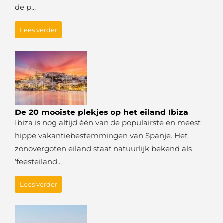
de p...
Lees verder
De 20 mooiste plekjes op het eiland Ibiza
Ibiza is nog altijd één van de populairste en meest
hippe vakantiebestemmingen van Spanje. Het
zonovergoten eiland staat natuurlijk bekend als
‘feesteiland...
Lees verder