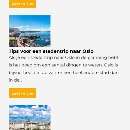
Lees verder
Tips voor een stedentrip naar Oslo
Als je een stedentrip naar Oslo in de planning hebt
is het goed om een aantal dingen te weten. Oslo is
bijvoorbeeld in de winter een heel andere stad dan
in de...
Lees verder