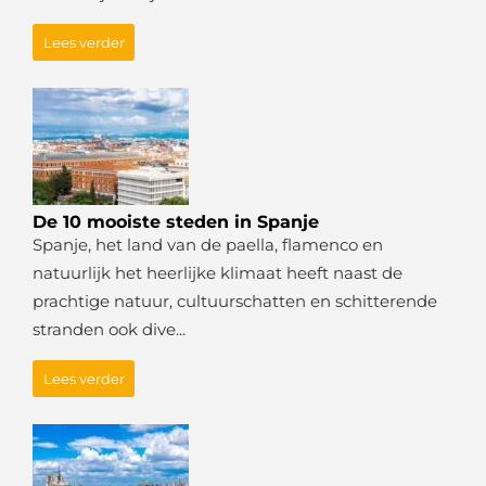
Lees verder
De 10 mooiste steden in Spanje
Spanje, het land van de paella, flamenco en
natuurlijk het heerlijke klimaat heeft naast de
prachtige natuur, cultuurschatten en schitterende
stranden ook dive...
Lees verder