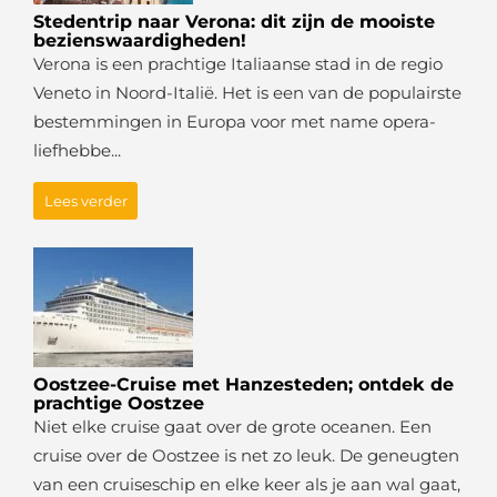
Stedentrip naar Verona: dit zijn de mooiste
bezienswaardigheden!
Verona is een prachtige Italiaanse stad in de regio
Veneto in Noord-Italië. Het is een van de populairste
bestemmingen in Europa voor met name opera-
liefhebbe...
Lees verder
Oostzee-Cruise met Hanzesteden; ontdek de
prachtige Oostzee
Niet elke cruise gaat over de grote oceanen. Een
cruise over de Oostzee is net zo leuk. De geneugten
van een cruiseschip en elke keer als je aan wal gaat,