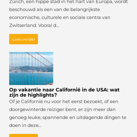
Zürich, een hippe stad in het hart van Europa, wordt
beschouwd als een van de belangrijkste
economische, culturele en sociale centra van
Zwitserland. Vooral d...
Lees verder
Op vakantie naar Californië in de USA: wat
zijn de highlights?
Of je Californië nu voor het eerst bezoekt, of een
doorgewinterde reiziger bent, er zijn meer dan
genoeg leuke, spannende en uitdagende dingen te
doen in deze...