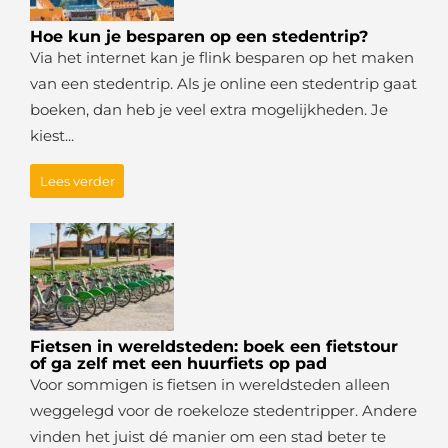
Hoe kun je besparen op een stedentrip?
Via het internet kan je flink besparen op het maken
van een stedentrip. Als je online een stedentrip gaat
boeken, dan heb je veel extra mogelijkheden. Je
kiest...
Lees verder
Fietsen in wereldsteden: boek een fietstour
of ga zelf met een huurfiets op pad
Voor sommigen is fietsen in wereldsteden alleen
weggelegd voor de roekeloze stedentripper. Andere
vinden het juist dé manier om een stad beter te