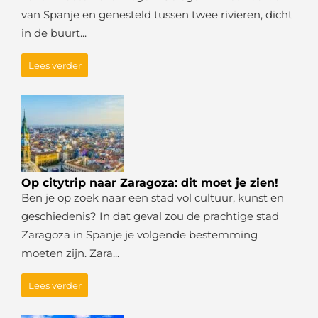
van Spanje en genesteld tussen twee rivieren, dicht
in de buurt...
Lees verder
Op citytrip naar Zaragoza: dit moet je zien!
Ben je op zoek naar een stad vol cultuur, kunst en
geschiedenis? In dat geval zou de prachtige stad
Zaragoza in Spanje je volgende bestemming
moeten zijn. Zara...
Lees verder