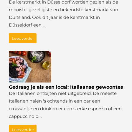
De kerstmarkt in Düsseldorf worden gezien als de
mooiste, gezelligste en bekendste kerstmarkt van
Duitsland. Ook dit jaar is de kerstmarkt in
Düsseldorf een ...
Lees verder
Gedraag je als een local: Italiaanse gewoontes
De Italianen ontbijten niet uitgebreid. De meeste
Italianen halen 's ochtends in een bar een
croissantje en drinken er een sterke espresso of een
cappuccino bi...
Lees verder