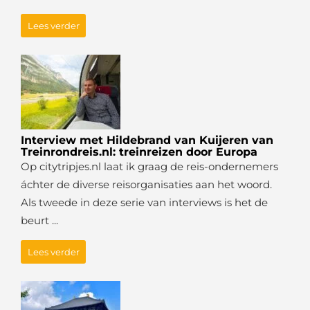
Lees verder
Interview met Hildebrand van Kuijeren van
Treinrondreis.nl: treinreizen door Europa
Op citytripjes.nl laat ik graag de reis-ondernemers
áchter de diverse reisorganisaties aan het woord.
Als tweede in deze serie van interviews is het de
beurt ...
Lees verder