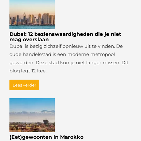
Dubai: 12 bezienswaardigheden die je niet
mag overslaan
Dubai is bezig zichzelf opnieuw uit te vinden. De
oude handelsstad is een moderne metropool
geworden. Deze stad kun je niet langer missen. Dit
blog legt 12 kee...
Lees verder
(Eet)gewoonten in Marokko