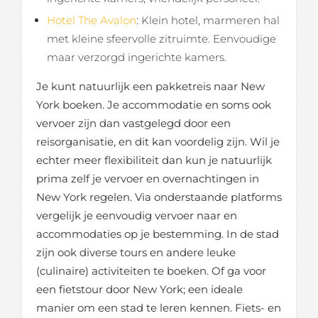
Hotel The Avalon
: Klein hotel, marmeren hal
met kleine sfeervolle zitruimte. Eenvoudige
maar verzorgd ingerichte kamers.
Je kunt natuurlijk een pakketreis naar New
York boeken. Je accommodatie en soms ook
vervoer zijn dan vastgelegd door een
reisorganisatie, en dit kan voordelig zijn. Wil je
echter meer flexibiliteit dan kun je natuurlijk
prima zelf je vervoer en overnachtingen in
New York regelen. Via onderstaande platforms
vergelijk je eenvoudig vervoer naar en
accommodaties op je bestemming. In de stad
zijn ook diverse tours en andere leuke
(culinaire) activiteiten te boeken. Of ga voor
een fietstour door New York; een ideale
manier om een stad te leren kennen. Fiets- en