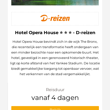
Hotel Opera House ⭐ ⭐ ⭐ - D-reizen
Hotel Opera House bevindt zich in de wijk The Bronx,
die recentelijk een transformatie heeft ondergaan van
een minder bezochte naar een opkomende buurt. Het
hotel, gevestigd in een gerenoveerd historisch theater,
ligt op korte afstand van het Yankee Stadium. De locatie
biedt gemakkelijke toegang tot openbaar vervoer, wat
het verkennen van de stad vergemakkelijkt.
Reisduur
vanaf 4 dagen
Bekijk