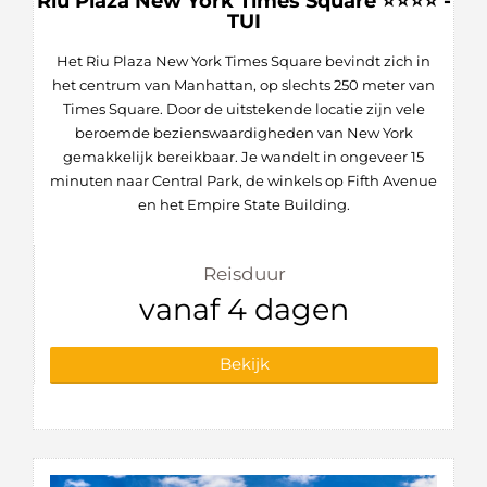
Riu Plaza New York Times Square ⭐⭐⭐⭐ -
TUI
Het Riu Plaza New York Times Square bevindt zich in
het centrum van Manhattan, op slechts 250 meter van
Times Square. Door de uitstekende locatie zijn vele
beroemde bezienswaardigheden van New York
gemakkelijk bereikbaar. Je wandelt in ongeveer 15
minuten naar Central Park, de winkels op Fifth Avenue
en het Empire State Building.
Reisduur
vanaf 4 dagen
Bekijk