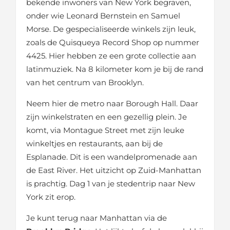
bekende inwoners van New York begraven,
onder wie Leonard Bernstein en Samuel
Morse. De gespecialiseerde winkels zijn leuk,
zoals de Quisqueya Record Shop op nummer
4425. Hier hebben ze een grote collectie aan
latinmuziek. Na 8 kilometer kom je bij de rand
van het centrum van Brooklyn.
Neem hier de metro naar Borough Hall. Daar
zijn winkelstraten en een gezellig plein. Je
komt, via Montague Street met zijn leuke
winkeltjes en restaurants, aan bij de
Esplanade. Dit is een wandelpromenade aan
de East River. Het uitzicht op Zuid-Manhattan
is prachtig. Dag 1 van je stedentrip naar New
York zit erop.
Je kunt terug naar Manhattan via de