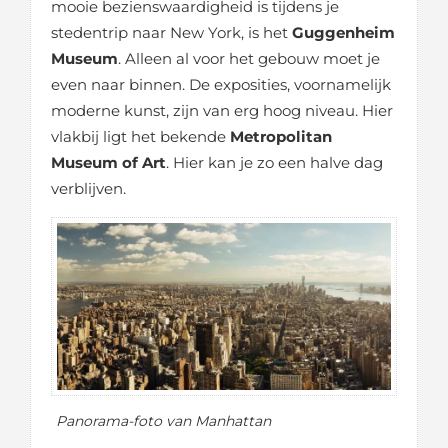
mooie bezienswaardigheid is tijdens je
stedentrip naar New York, is het
Guggenheim
Museum
. Alleen al voor het gebouw moet je
even naar binnen. De exposities, voornamelijk
moderne kunst, zijn van erg hoog niveau. Hier
vlakbij ligt het bekende
Metropolitan
Museum of Art
. Hier kan je zo een halve dag
verblijven.
Panorama-foto van Manhattan