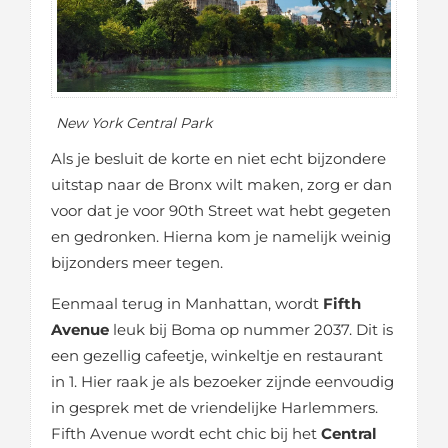
New York Central Park
Als je besluit de korte en niet echt bijzondere
uitstap naar de Bronx wilt maken, zorg er dan
voor dat je voor 90th Street wat hebt gegeten
en gedronken. Hierna kom je namelijk weinig
bijzonders meer tegen.
Eenmaal terug in Manhattan, wordt
Fifth
Avenue
leuk bij Boma op nummer 2037. Dit is
een gezellig cafeetje, winkeltje en restaurant
in 1. Hier raak je als bezoeker zijnde eenvoudig
in gesprek met de vriendelijke Harlemmers.
Fifth Avenue wordt echt chic bij het
Central