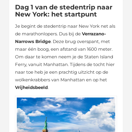
Dag 1 van de stedentrip naar
New York: het startpunt
Je begint de stedentrip naar New York net als
de marathonlopers. Dus bij de
Verrazano-
Narrows Bridge
. Deze brug overspant, met
maar één boog, een afstand van 1600 meter.
Om daar te komen neem je de Staten Island
Ferry, vanuit Manhattan. Tijdens de tocht hier
naar toe heb je een prachtig uitzicht op de
wolkenkrabbers van Manhattan en op het
Vrijheidsbeeld
.