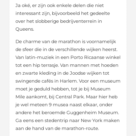
Ja oké, er zijn ook enkele delen die niet
interessant zijn, bijvoorbeeld het gedeelte
over het slobberige bedrijventerrein in
Queens.
De charme van de marathon is voornamelijk
de sfeer die in de verschillende wijken heerst.
Van latin-muziek in een Porto Ricaanse winkel
tot een hip terrasje. Van mannen met hoeden
en zwarte kleding in de Joodse wijken tot
swingende cafés in Harlem. Voor een museum
moet je geduld hebben, tot je bij Museum
Mile aankomt, bij Central Park. Maar hier heb
je wel meteen 9 musea naast elkaar, onder
andere het beroemde Guggenheim Museum.
Ga eens een stedentrip naar New York maken
aan de hand van de marathon-route.