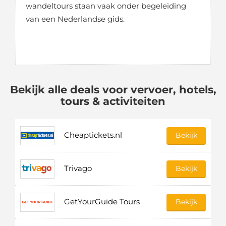
wandeltours staan vaak onder begeleiding
van een Nederlandse gids.
Bekijk alle deals voor vervoer, hotels,
tours & activiteiten
Cheaptickets.nl
Bekijk
Trivago
Bekijk
GetYourGuide Tours
Bekijk