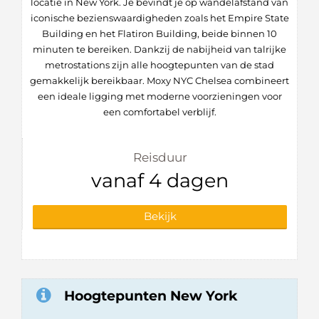
locatie in New York. Je bevindt je op wandelafstand van
iconische bezienswaardigheden zoals het Empire State
Building en het Flatiron Building, beide binnen 10
minuten te bereiken. Dankzij de nabijheid van talrijke
metrostations zijn alle hoogtepunten van de stad
gemakkelijk bereikbaar. Moxy NYC Chelsea combineert
een ideale ligging met moderne voorzieningen voor
een comfortabel verblijf.
Reisduur
vanaf 4 dagen
Bekijk
Hoogtepunten New York