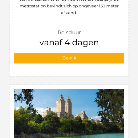
metrostation bevindt zich op ongeveer 150 meter
afstand.
Reisduur
vanaf 4 dagen
Bekijk