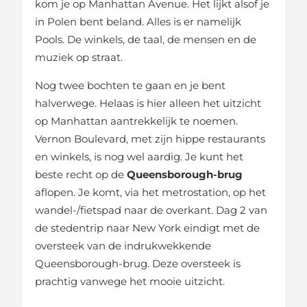
kom je op Manhattan Avenue. Het lijkt alsof je
in Polen bent beland. Alles is er namelijk
Pools. De winkels, de taal, de mensen en de
muziek op straat.
Nog twee bochten te gaan en je bent
halverwege. Helaas is hier alleen het uitzicht
op Manhattan aantrekkelijk te noemen.
Vernon Boulevard, met zijn hippe restaurants
en winkels, is nog wel aardig. Je kunt het
beste recht op de
Queensborough-brug
aflopen. Je komt, via het metrostation, op het
wandel-/fietspad naar de overkant. Dag 2 van
de stedentrip naar New York eindigt met de
oversteek van de indrukwekkende
Queensborough-brug. Deze oversteek is
prachtig vanwege het mooie uitzicht.