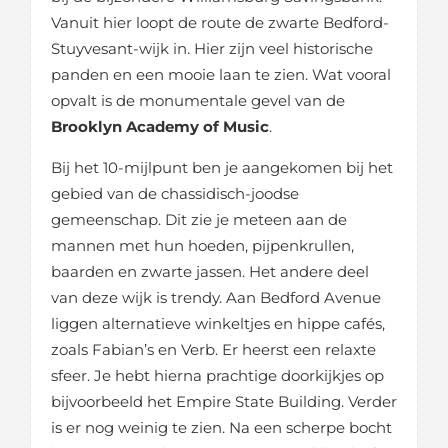
Vanuit hier loopt de route de zwarte Bedford-
Stuyvesant-wijk in. Hier zijn veel historische
panden en een mooie laan te zien. Wat vooral
opvalt is de monumentale gevel van de
Brooklyn Academy of Music
.
Bij het 10-mijlpunt ben je aangekomen bij het
gebied van de chassidisch-joodse
gemeenschap. Dit zie je meteen aan de
mannen met hun hoeden, pijpenkrullen,
baarden en zwarte jassen. Het andere deel
van deze wijk is trendy. Aan Bedford Avenue
liggen alternatieve winkeltjes en hippe cafés,
zoals Fabian’s en Verb. Er heerst een relaxte
sfeer. Je hebt hierna prachtige doorkijkjes op
bijvoorbeeld het Empire State Building. Verder
is er nog weinig te zien. Na een scherpe bocht