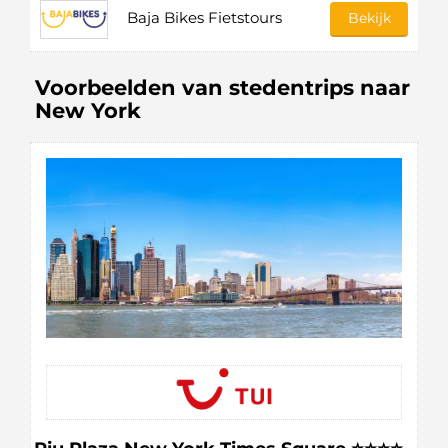
Baja Bikes Fietstours
Bekijk
Voorbeelden van stedentrips naar
New York