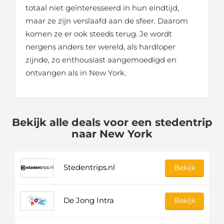
totaal niet geïnteresseerd in hun eindtijd,
maar ze zijn verslaafd aan de sfeer. Daarom
komen ze er ook steeds terug. Je wordt
nergens anders ter wereld, als hardloper
zijnde, zo enthousiast aangemoedigd en
ontvangen als in New York.
Bekijk alle deals voor een stedentrip
naar New York
Stedentrips.nl
Bekijk
De Jong Intra
Bekijk