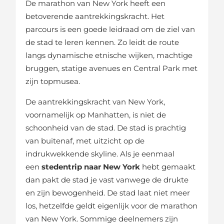
De marathon van New York heeft een
betoverende aantrekkingskracht. Het
parcours is een goede leidraad om de ziel van
de stad te leren kennen. Zo leidt de route
langs dynamische etnische wijken, machtige
bruggen, statige avenues en Central Park met
zijn topmusea.
De aantrekkingskracht van New York,
voornamelijk op Manhatten, is niet de
schoonheid van de stad. De stad is prachtig
van buitenaf, met uitzicht op de
indrukwekkende skyline. Als je eenmaal
een
stedentrip naar New York
hebt gemaakt
dan pakt de stad je vast vanwege de drukte
en zijn bewogenheid. De stad laat niet meer
los, hetzelfde geldt eigenlijk voor de marathon
van New York. Sommige deelnemers zijn