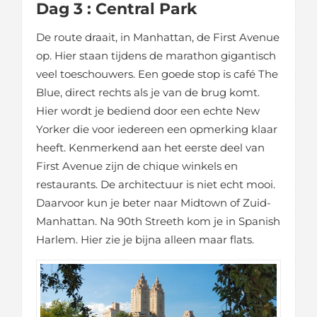
Dag 3 : Central Park
De route draait, in Manhattan, de First Avenue
op. Hier staan tijdens de marathon gigantisch
veel toeschouwers. Een goede stop is café The
Blue, direct rechts als je van de brug komt.
Hier wordt je bediend door een echte New
Yorker die voor iedereen een opmerking klaar
heeft. Kenmerkend aan het eerste deel van
First Avenue zijn de chique winkels en
restaurants. De architectuur is niet echt mooi.
Daarvoor kun je beter naar Midtown of Zuid-
Manhattan. Na 90th Streeth kom je in Spanish
Harlem. Hier zie je bijna alleen maar flats.