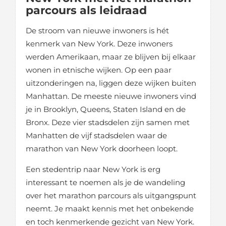
parcours als leidraad
De stroom van nieuwe inwoners is hét
kenmerk van New York. Deze inwoners
werden Amerikaan, maar ze blijven bij elkaar
wonen in etnische wijken. Op een paar
uitzonderingen na, liggen deze wijken buiten
Manhattan. De meeste nieuwe inwoners vind
je in Brooklyn, Queens, Staten Island en de
Bronx. Deze vier stadsdelen zijn samen met
Manhatten de vijf stadsdelen waar de
marathon van New York doorheen loopt.
Een stedentrip naar New York is erg
interessant te noemen als je de wandeling
over het marathon parcours als uitgangspunt
neemt. Je maakt kennis met het onbekende
en toch kenmerkende gezicht van New York.