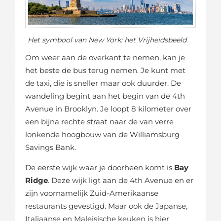
Het symbool van New York: het Vrijheidsbeeld
Om weer aan de overkant te nemen, kan je
het beste de bus terug nemen. Je kunt met
de taxi, die is sneller maar ook duurder. De
wandeling begint aan het begin van de 4th
Avenue in Brooklyn. Je loopt 8 kilometer over
een bijna rechte straat naar de van verre
lonkende hoogbouw van de Williamsburg
Savings Bank.
De eerste wijk waar je doorheen komt is
Bay
Ridge
. Deze wijk ligt aan de 4th Avenue en er
zijn voornamelijk Zuid-Amerikaanse
restaurants gevestigd. Maar ook de Japanse,
Italiaanse en Maleisische keuken is hier