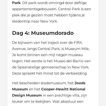
Park
. Dit park wordt omringd door deftige
appartementsgebouwen. Central Park is een
plek die je gezien moet hebben tijdens je
stedentrip naar New York.
Dag 4: Museumdorado
De bijnaam van het traject over de Fifth
Avenue, langs Central Park, is Museum Mile.
Je komt binnen een mijl negen museau
tegen. Het eerste is het Museo del Barrio van
de Spaanstalige gemeenschap in New York.
Deze spreekt het minst tot de verbeelding.
Het bescheiden stadsmuseum, het
Joods
Museum
en het
Cooper-Hewitt National
Design Museum
in een prachtige villa, zijn
leuker om te bekijken. Wat absoluut een