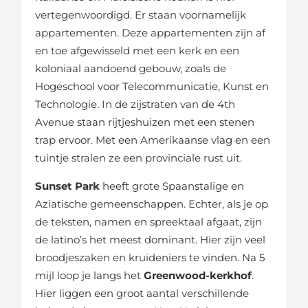
vertegenwoordigd. Er staan voornamelijk
appartementen. Deze appartementen zijn af
en toe afgewisseld met een kerk en een
koloniaal aandoend gebouw, zoals de
Hogeschool voor Telecommunicatie, Kunst en
Technologie. In de zijstraten van de 4th
Avenue staan rijtjeshuizen met een stenen
trap ervoor. Met een Amerikaanse vlag en een
tuintje stralen ze een provinciale rust uit.
Sunset Park
heeft grote Spaanstalige en
Aziatische gemeenschappen. Echter, als je op
de teksten, namen en spreektaal afgaat, zijn
de latino’s het meest dominant. Hier zijn veel
broodjeszaken en kruideniers te vinden. Na 5
mijl loop je langs het
Greenwood-kerkhof
.
Hier liggen een groot aantal verschillende