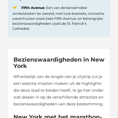
Fifth Avenue
: Een van de beroemdste
winkelstraten ter wereld, met luxe boetieks, iconische
warenhuizen zoals Saks Fifth Avenue, en belangrijke
bezienswaardigheden zoals de St. Patrick’s
Cathedral.
Bezienswaardigheden in New
York
Afhankelijk van de lengte van je citytrip zul je
een selectie moeten maken uit de highlights
die deze stad te bieden heeft. Ik ga hier onder
wat dieper in op de verschillende attracties en
bezienswaardigheden van deze bestemming.
New York met het marathon-