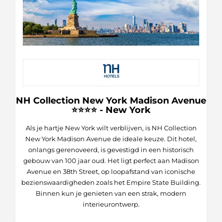
NH Collection New York Madison Avenue
⭐⭐⭐⭐ - New York
Als je hartje New York wilt verblijven, is NH Collection
New York Madison Avenue de ideale keuze. Dit hotel,
onlangs gerenoveerd, is gevestigd in een historisch
gebouw van 100 jaar oud. Het ligt perfect aan Madison
Avenue en 38th Street, op loopafstand van iconische
bezienswaardigheden zoals het Empire State Building.
Binnen kun je genieten van een strak, modern
interieurontwerp.