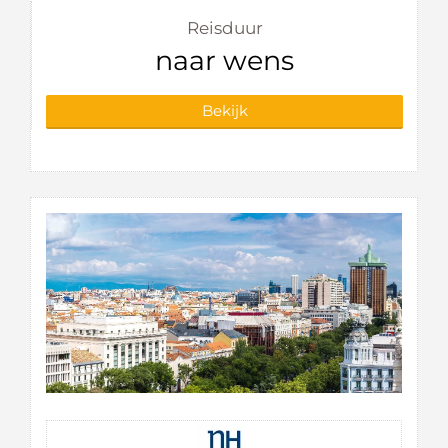
Reisduur
naar wens
Bekijk