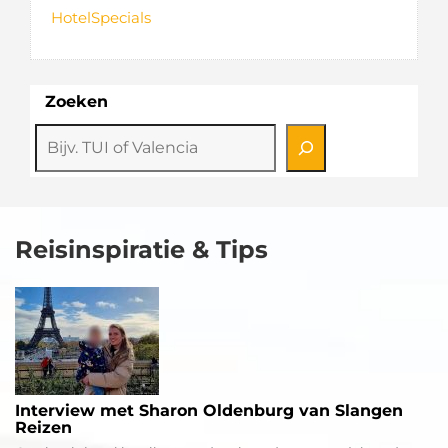
HotelSpecials
Zoeken
Reisinspiratie & Tips
Interview met Sharon Oldenburg van Slangen
Reizen