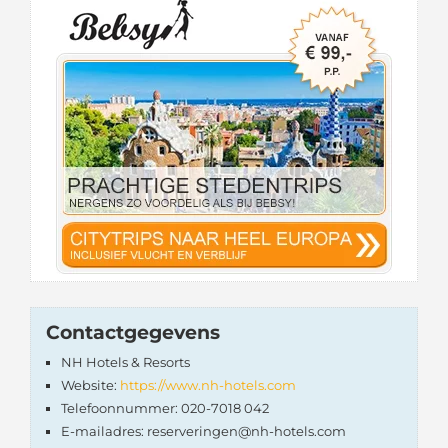
Contactgegevens
NH Hotels & Resorts
Website:
https://www.nh-hotels.com
Telefoonnummer: 020-7018 042
E-mailadres: reserveringen@nh-hotels.com