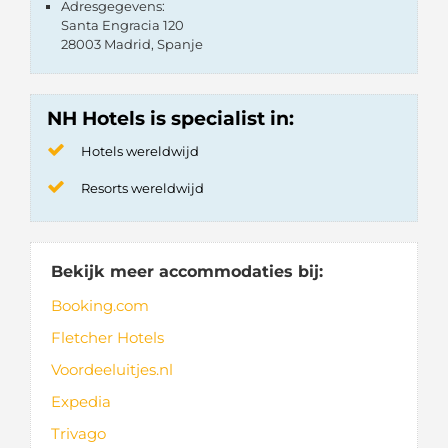
Adresgegevens:
Santa Engracia 120
28003 Madrid, Spanje
NH Hotels is specialist in:
Hotels wereldwijd
Resorts wereldwijd
Bekijk meer accommodaties bij:
Booking.com
Fletcher Hotels
Voordeeluitjes.nl
Expedia
Trivago