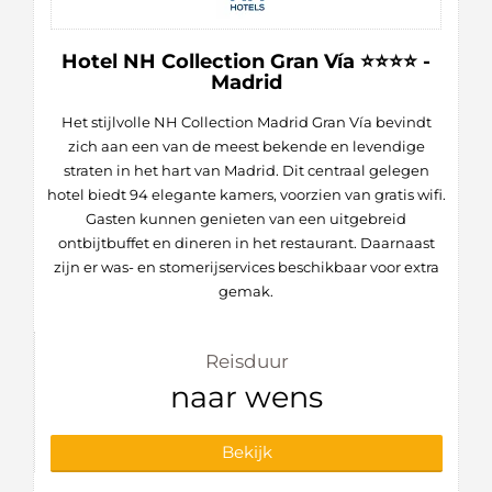
Hotel NH Collection Gran Vía ⭐⭐⭐⭐ -
Madrid
Het stijlvolle NH Collection Madrid Gran Vía bevindt
zich aan een van de meest bekende en levendige
straten in het hart van Madrid. Dit centraal gelegen
hotel biedt 94 elegante kamers, voorzien van gratis wifi.
Gasten kunnen genieten van een uitgebreid
ontbijtbuffet en dineren in het restaurant. Daarnaast
zijn er was- en stomerijservices beschikbaar voor extra
gemak.
Reisduur
naar wens
Bekijk