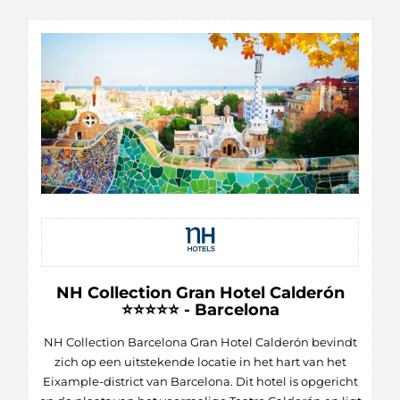
NH Collection Gran Hotel Calderón
⭐⭐⭐⭐⭐ - Barcelona
NH Collection Barcelona Gran Hotel Calderón bevindt
zich op een uitstekende locatie in het hart van het
Eixample-district van Barcelona. Dit hotel is opgericht