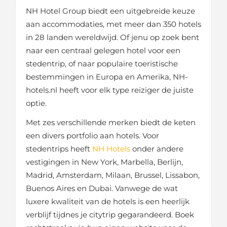
NH Hotel Group biedt een uitgebreide keuze
aan accommodaties, met meer dan 350 hotels
in 28 landen wereldwijd. Of jenu op zoek bent
naar een centraal gelegen hotel voor een
stedentrip, of naar populaire toeristische
bestemmingen in Europa en Amerika, NH-
hotels.nl heeft voor elk type reiziger de juiste
optie.
Met zes verschillende merken biedt de keten
een divers portfolio aan hotels. Voor
stedentrips heeft
NH Hotels
onder andere
vestigingen in New York, Marbella, Berlijn,
Madrid, Amsterdam, Milaan, Brussel, Lissabon,
Buenos Aires en Dubai. Vanwege de wat
luxere kwaliteit van de hotels is een heerlijk
verblijf tijdnes je citytrip gegarandeerd. Boek