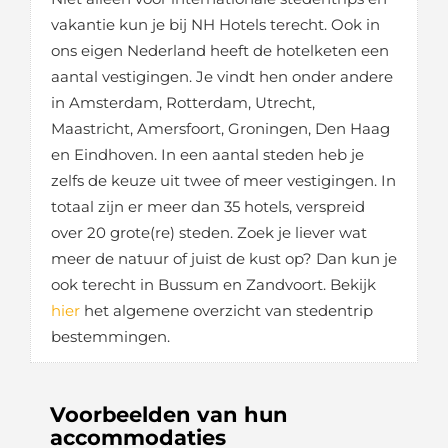
vakantie kun je bij NH Hotels terecht. Ook in
ons eigen Nederland heeft de hotelketen een
aantal vestigingen. Je vindt hen onder andere
in Amsterdam, Rotterdam, Utrecht,
Maastricht, Amersfoort, Groningen, Den Haag
en Eindhoven. In een aantal steden heb je
zelfs de keuze uit twee of meer vestigingen. In
totaal zijn er meer dan 35 hotels, verspreid
over 20 grote(re) steden. Zoek je liever wat
meer de natuur of juist de kust op? Dan kun je
ook terecht in Bussum en Zandvoort. Bekijk
hier
het algemene overzicht van stedentrip
bestemmingen.
Voorbeelden van hun
accommodaties