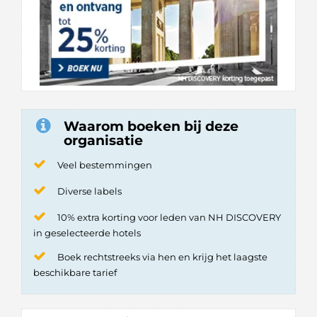
Waarom boeken bij deze
organisatie
Veel bestemmingen
Diverse labels
10% extra korting voor leden van NH DISCOVERY
in geselecteerde hotels
Boek rechtstreeks via hen en krijg het laagste
beschikbare tarief