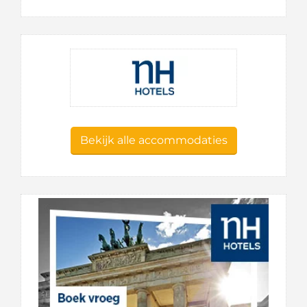
Bekijk alle accommodaties