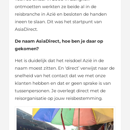
ontmoetten werkten ze beide al in de
reisbranche in Azië en besloten de handen
ineen te slaan. Dit was het startpunt van
AsiaDirect.
De naam AsiaDirect, hoe ben je daar op
gekomen?
Het is duidelijk dat het reisdoel Azië in de
naam moest zitten. En ‘direct’ verwijst naar de
snelheid van het contact dat we met onze
klanten hebben en dat er geen sprake is van
tussenpersonen. Je overlegt direct met de
reisorganisatie op jouw reisbestemming.