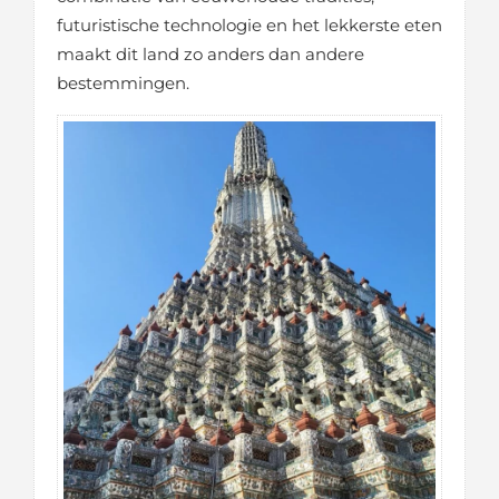
futuristische technologie en het lekkerste eten
maakt dit land zo anders dan andere
bestemmingen.