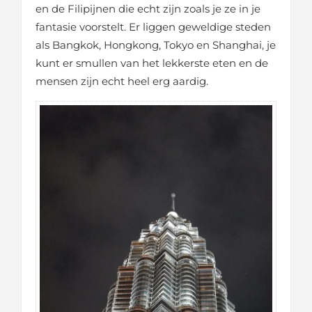
en de Filipijnen die echt zijn zoals je ze in je
fantasie voorstelt. Er liggen geweldige steden
als Bangkok, Hongkong, Tokyo en Shanghai, je
kunt er smullen van het lekkerste eten en de
mensen zijn echt heel erg aardig.