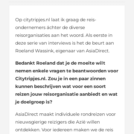
Op citytripjes.nl laat ik graag de reis-
ondernemers áchter de diverse
reisorganisaties aan het woord. Als eerste in
deze serie van interviews is het de beurt aan
Roeland Wassink, eigenaar van AsiaDirect.
Bedankt Roeland dat je de moeite wilt
nemen enkele vragen te beantwoorden voor
Citytripjes.nl. Zou je in een paar zinnen
kunnen beschrijven wat voor een soort
reizen jouw reisorganisatie aanbiedt en wat
je doelgroep is?
AsiaDirect maakt individuele rondreizen voor
nieuwsgierige reizigers die Azië willen
ontdekken. Voor iedereen maken we de reis