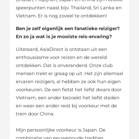
speerpunten naast bijv. Thailand, Sri Lanka en
Vietnam. Er is nog zoveel te ontdekken!
Ben je zelf eigenlijk een fanatieke reiziger?
En zo ja wat is je mooiste reis-ervaring?
Uiteraard, AsiaDirect is ontstaan uit een
enthousiasme voor reizen en de wereld
ontdekken. Dat is onveranderd. Onze club
mensen trekt er graag op uit. Het zijn allemaal
ervaren reizigers, al hebben ze ook hun eigen
voorkeuren. De een fietst het liefst dwars door
Vietnam, een ander bezoekt het liefst steden
en weer een ander reist bij voorkeur met de
trein door China.
Mijn persoonlijke voorkeur is Japan. De
combinatie van eeuwenoude tradities,