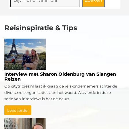
Zoeken
Reisinspiratie & Tips
Interview met Sharon Oldenburg van Slangen
Reizen
Op citytripjes.nl laat ik graag de reis-ondernemers áchter de
diverse reisorganisaties aan het woord. Als vierde in deze
serie van interviews is het de beurt ...
Lees verder