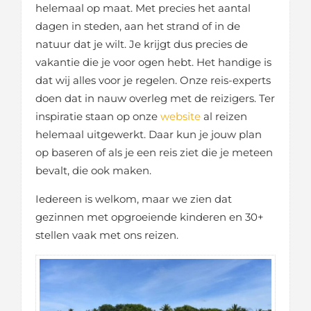
helemaal op maat. Met precies het aantal
dagen in steden, aan het strand of in de
natuur dat je wilt. Je krijgt dus precies de
vakantie die je voor ogen hebt. Het handige is
dat wij alles voor je regelen. Onze reis-experts
doen dat in nauw overleg met de reizigers. Ter
inspiratie staan op onze
website
al reizen
helemaal uitgewerkt. Daar kun je jouw plan
op baseren of als je een reis ziet die je meteen
bevalt, die ook maken.
Iedereen is welkom, maar we zien dat
gezinnen met opgroeiende kinderen en 30+
stellen vaak met ons reizen.