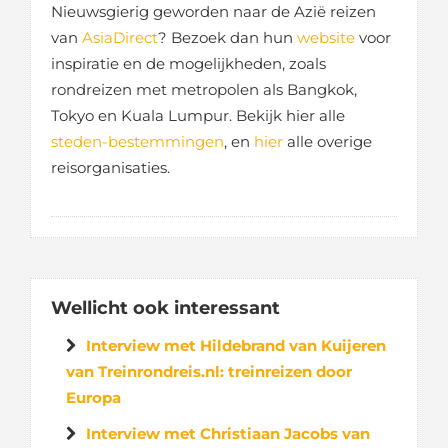
Nieuwsgierig geworden naar de Azië reizen
van
AsiaDirect
? Bezoek dan hun
website
voor
inspiratie en de mogelijkheden, zoals
rondreizen met metropolen als Bangkok,
Tokyo en Kuala Lumpur. Bekijk hier alle
steden-bestemmingen
, en
hier
alle overige
reisorganisaties.
Wellicht ook interessant
Interview met Hildebrand van Kuijeren
van Treinrondreis.nl: treinreizen door
Europa
Interview met Christiaan Jacobs van