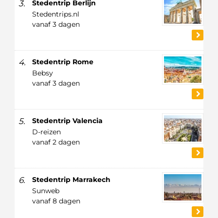
3.
Stedentrip Berlijn
Stedentrips.nl
vanaf 3 dagen
4.
Stedentrip Rome
Bebsy
vanaf 3 dagen
5.
Stedentrip Valencia
D-reizen
vanaf 2 dagen
6.
Stedentrip Marrakech
Sunweb
vanaf 8 dagen