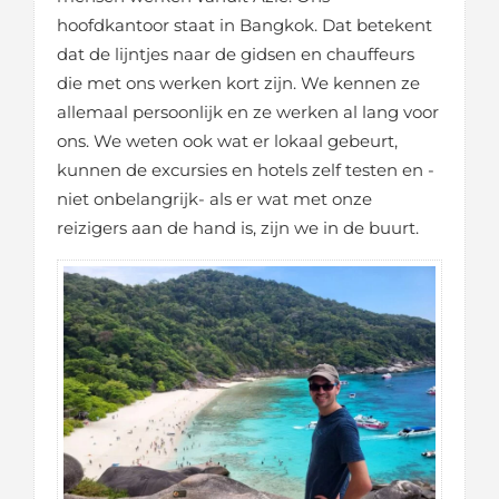
hoofdkantoor staat in Bangkok. Dat betekent
dat de lijntjes naar de gidsen en chauffeurs
die met ons werken kort zijn. We kennen ze
allemaal persoonlijk en ze werken al lang voor
ons. We weten ook wat er lokaal gebeurt,
kunnen de excursies en hotels zelf testen en -
niet onbelangrijk- als er wat met onze
reizigers aan de hand is, zijn we in de buurt.