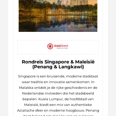
Rondreis Singapore & Maleisië
(Penang & Langkawi)
Singapore is een bruisende, moderne stadstaat
waar traditie en innovatie samenkomen. In
Malakka ontdek je de rijke geschiedenis en de
Nederlandse invloeden die het stadsbeeld
bepalen. Kuala Lumpur, de hoofdstad van
Maleisië, biedt een mix van authentieke
Aziatische sfeer en moderne hoogbouw. Penang