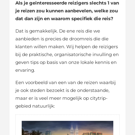
Als je geïnteresseerde reizigers slechts 1 van
je reizen zou kunnen aanbevelen, welke zou
dat dan zijn en waarom specifiek die reis?
Dat is gemakkelijk. De ene reis die we
aanbieden is precies de droomreis die die
klanten willen maken. Wij helpen de reizigers
bij de praktische, organisatorische invulling en
geven tips op basis van onze lokale kennis en
ervaring.
Een voorbeeld van een van de reizen waarbij
je ook steden bezoekt is de onderstaande,
maar er is veel meer mogelijk op citytrip-
gebied natuurlijk: