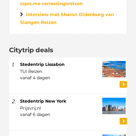
srprs.me verrassingsreizen
Interview met Sharon Oldenburg van
Slangen Reizen
Citytrip deals
1.
Stedentrip Lissabon
TUI Reizen
vanaf 4 dagen
2.
Stedentrip New York
Prijsvrij.nl
vanaf 6 dagen