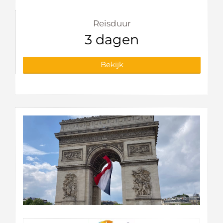
Reisduur
3 dagen
Bekijk