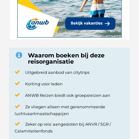
Waarom boeken bij deze
reisorganisatie
Uitgebreid aanbod van citytrips
Korting voor leden
ANWB Reizen biedt ook groepsreizen aan
Ze vliegen alleen met gerenommeerde
luchtvaartmaatschappijen
Zeker op reis: aangesloten bij ANVR / SGR /
Calamiteitenfonds