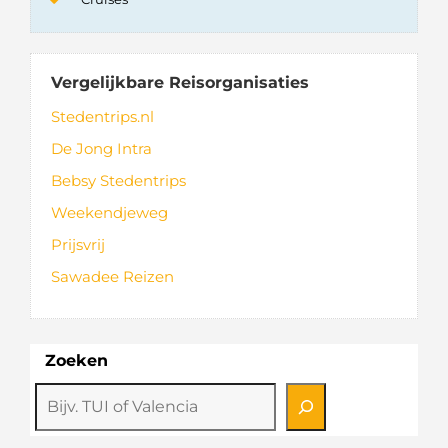
Vergelijkbare Reisorganisaties
Stedentrips.nl
De Jong Intra
Bebsy Stedentrips
Weekendjeweg
Prijsvrij
Sawadee Reizen
Zoeken