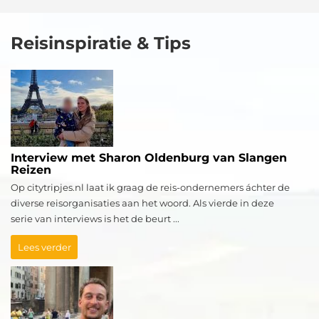
Reisinspiratie & Tips
Interview met Sharon Oldenburg van Slangen
Reizen
Op citytripjes.nl laat ik graag de reis-ondernemers áchter de
diverse reisorganisaties aan het woord. Als vierde in deze
serie van interviews is het de beurt ...
Lees verder