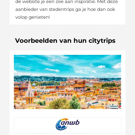
de website je een zee aan inspiratie. Met deze
aanbieder van stedentrips ga je hoe dan ook
volop genieten!
Voorbeelden van hun citytrips