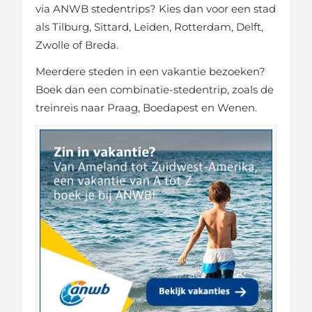
via ANWB stedentrips? Kies dan voor een stad
als Tilburg, Sittard, Leiden, Rotterdam, Delft,
Zwolle of Breda.
Meerdere steden in een vakantie bezoeken?
Boek dan een combinatie-stedentrip, zoals de
treinreis naar Praag, Boedapest en Wenen.