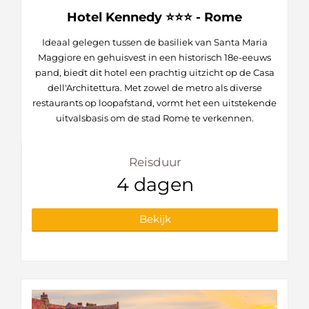
Hotel Kennedy ⭐⭐⭐ - Rome
Ideaal gelegen tussen de basiliek van Santa Maria
Maggiore en gehuisvest in een historisch 18e-eeuws
pand, biedt dit hotel een prachtig uitzicht op de Casa
dell'Architettura. Met zowel de metro als diverse
restaurants op loopafstand, vormt het een uitstekende
uitvalsbasis om de stad Rome te verkennen.
Reisduur
4 dagen
Bekijk