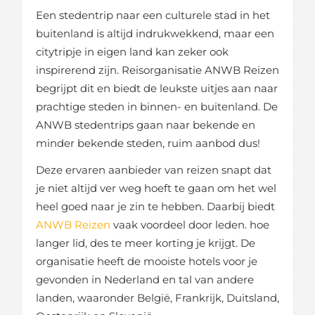
Een stedentrip naar een culturele stad in het
buitenland is altijd indrukwekkend, maar een
citytripje in eigen land kan zeker ook
inspirerend zijn. Reisorganisatie ANWB Reizen
begrijpt dit en biedt de leukste uitjes aan naar
prachtige steden in binnen- en buitenland. De
ANWB stedentrips gaan naar bekende en
minder bekende steden, ruim aanbod dus!
Deze ervaren aanbieder van reizen snapt dat
je niet altijd ver weg hoeft te gaan om het wel
heel goed naar je zin te hebben. Daarbij biedt
ANWB Reizen
vaak voordeel door leden. hoe
langer lid, des te meer korting je krijgt. De
organisatie heeft de mooiste hotels voor je
gevonden in Nederland en tal van andere
landen, waaronder België, Frankrijk, Duitsland,