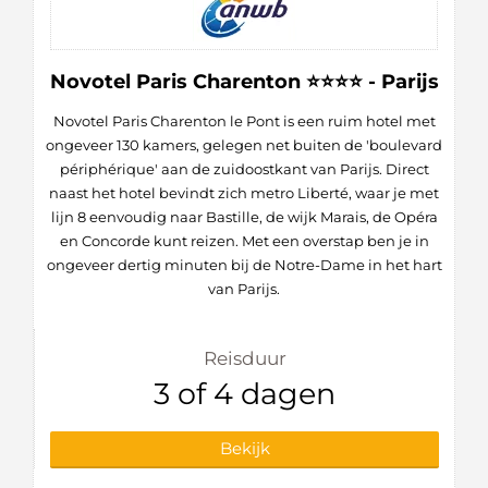
Novotel Paris Charenton ⭐⭐⭐⭐ - Parijs
Novotel Paris Charenton le Pont is een ruim hotel met
ongeveer 130 kamers, gelegen net buiten de 'boulevard
périphérique' aan de zuidoostkant van Parijs. Direct
naast het hotel bevindt zich metro Liberté, waar je met
lijn 8 eenvoudig naar Bastille, de wijk Marais, de Opéra
en Concorde kunt reizen. Met een overstap ben je in
ongeveer dertig minuten bij de Notre-Dame in het hart
van Parijs.
Reisduur
3 of 4 dagen
Bekijk