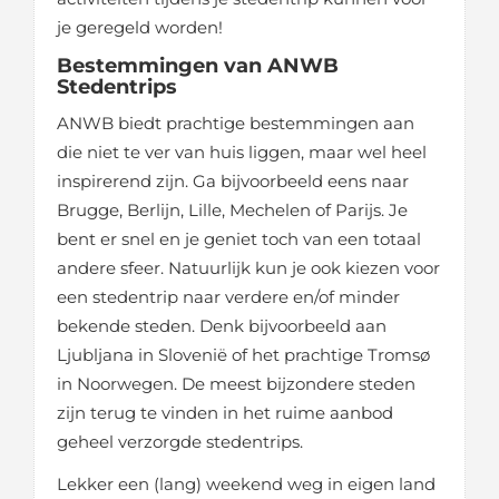
je geregeld worden!
Bestemmingen van ANWB
Stedentrips
ANWB biedt prachtige bestemmingen aan
die niet te ver van huis liggen, maar wel heel
inspirerend zijn. Ga bijvoorbeeld eens naar
Brugge, Berlijn, Lille, Mechelen of Parijs. Je
bent er snel en je geniet toch van een totaal
andere sfeer. Natuurlijk kun je ook kiezen voor
een stedentrip naar verdere en/of minder
bekende steden. Denk bijvoorbeeld aan
Ljubljana in Slovenië of het prachtige Tromsø
in Noorwegen. De meest bijzondere steden
zijn terug te vinden in het ruime aanbod
geheel verzorgde stedentrips.
Lekker een (lang) weekend weg in eigen land