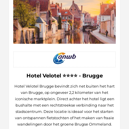
Hotel Velotel ⭐⭐⭐⭐ - Brugge
Hotel Velotel Brugge bevindt zich net buiten het hart
van Brugge, op ongeveer 2,2 kilometer van het
iconische marktplein. Direct achter het hotel ligt een
bushalte met een rechtstreekse verbinding naar het
stadscentrum. Deze locatie is ideaal voor het starten
van ontspannen fietstochten of het maken van fraaie
wandelingen door het groene Brugse Ommeland.