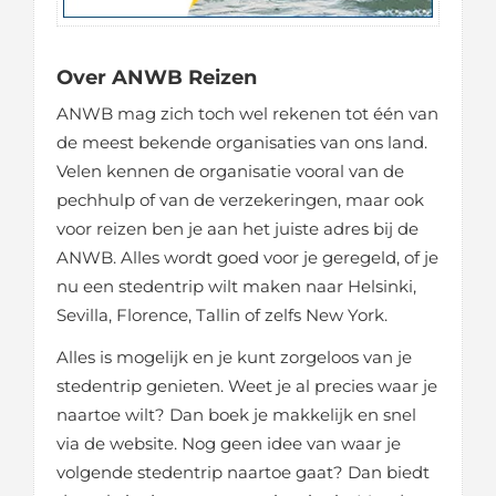
Over ANWB Reizen
ANWB mag zich toch wel rekenen tot één van
de meest bekende organisaties van ons land.
Velen kennen de organisatie vooral van de
pechhulp of van de verzekeringen, maar ook
voor reizen ben je aan het juiste adres bij de
ANWB. Alles wordt goed voor je geregeld, of je
nu een stedentrip wilt maken naar Helsinki,
Sevilla, Florence, Tallin of zelfs New York.
Alles is mogelijk en je kunt zorgeloos van je
stedentrip genieten. Weet je al precies waar je
naartoe wilt? Dan boek je makkelijk en snel
via de website. Nog geen idee van waar je
volgende stedentrip naartoe gaat? Dan biedt