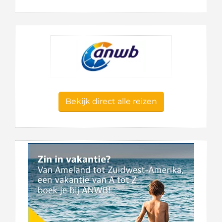
Bekijk direct alle reizen