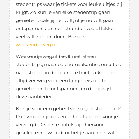
stedentrips waar je tickets voor leuke uitjes bij
krijgt. Zo kun je van elke stedentrip gaan
genieten zoals jij het wilt, of je nu wilt gaan
ontspannen aan een strand of vooral lekker
veel wilt zien en doen. Bezoek
weekendjeweg.nl
Weekendjeweg.nl biedt niet alleen
stedentrips, maar ook autovakanties en uitjes
naar steden in de buurt. Je hoeft zeker niet
altijd ver weg voor een lange reis om te
genieten én te ontspannen, en dit bewijst
deze aanbieder.
Kies je voor een geheel verzorgde stedentrip?
Dan worden je reis en je hotel geheel voor je
verzorgd. De beste hotels zijn hiervoor
geselecteerd, waardoor het je aan niets zal