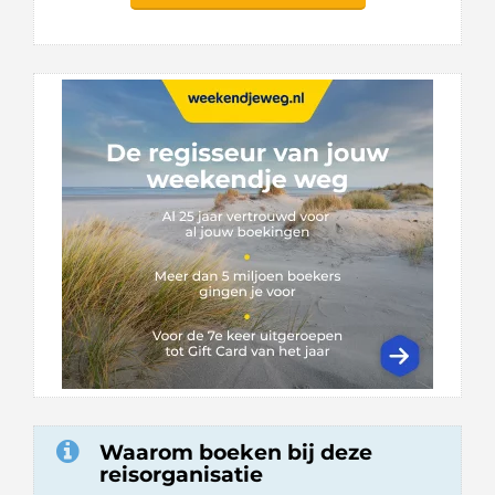
Waarom boeken bij deze
reisorganisatie