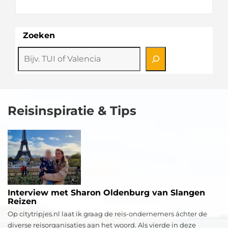
Zoeken
Reisinspiratie & Tips
Interview met Sharon Oldenburg van Slangen
Reizen
Op citytripjes.nl laat ik graag de reis-ondernemers áchter de
diverse reisorganisaties aan het woord. Als vierde in deze