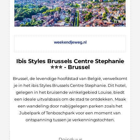
Ibis Styles Brussels Centre Stephanie
⭐⭐⭐ - Brussel
Brussel, de levendige hoofdstad van België, verwelkomt
je in het ibis Styles Brussels Centre Stephanie. Dit hotel,
gelegen in het bruisende winkelgebied Louise, biedt
een ideale uitvalsbasis om de stad te ontdekken. Maak
een wandeling door nabijgelegen parken zoals het
Jubelpark of Tenboschpark voor een moment van
ontspanning tussen je verkenningstochten.
Reisduur