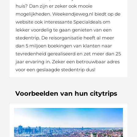
huis? Dan zijn er zeker ook mooie
mogelijkheden. Weekendjeweg.nl biedt op de
website ook interessante Specialdeals om
lekker voordelig te gaan genieten van een
stedentrip. De reisorganisatie heeft al meer
dan 5 miljoen boekingen van klanten naar
tevredenheid gerealiseerd en zet meer dan 25
jaar ervaring in. Zeker een betrouwbaar adres
voor een geslaagde stedentrip dus!
Voorbeelden van hun citytrips