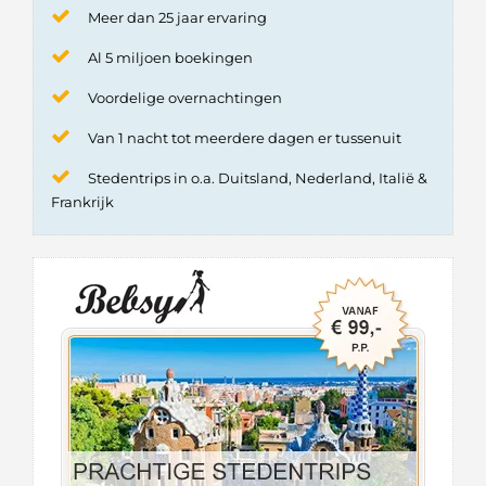
Meer dan 25 jaar ervaring
Al 5 miljoen boekingen
Voordelige overnachtingen
Van 1 nacht tot meerdere dagen er tussenuit
Stedentrips in o.a. Duitsland, Nederland, Italië &
Frankrijk