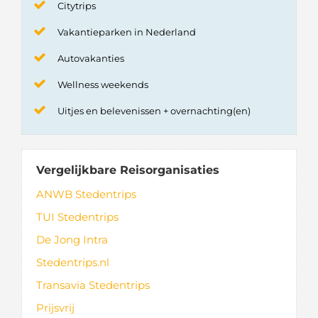
Citytrips
Vakantieparken in Nederland
Autovakanties
Wellness weekends
Uitjes en belevenissen + overnachting(en)
Vergelijkbare Reisorganisaties
ANWB Stedentrips
TUI Stedentrips
De Jong Intra
Stedentrips.nl
Transavia Stedentrips
Prijsvrij