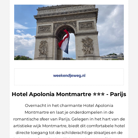
Hotel Apolonia Montmartre ⭐⭐⭐ - Parijs
Overnacht in het charmante Hotel Apolonia
Montmartre en laat je onderdompelen in de
romantische sfeer van Parijs. Gelegen in het hart van de
artistieke wijk Montmartre, biedt dit comfortabele hotel
directe toegang tot de schilderachtige straatjes en de