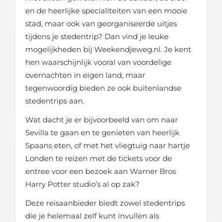
en de heerlijke specialiteiten van een mooie
stad, maar ook van georganiseerde uitjes
tijdens je stedentrip? Dan vind je leuke
mogelijkheden bij Weekendjeweg.nl. Je kent
hen waarschijnlijk vooral van voordelige
overnachten in eigen land, maar
tegenwoordig bieden ze ook buitenlandse
stedentrips aan.
Wat dacht je er bijvoorbeeld van om naar
Sevilla te gaan en te genieten van heerlijk
Spaans eten, of met het vliegtuig naar hartje
Londen te reizen met de tickets voor de
entree voor een bezoek aan Warner Bros
Harry Potter studio’s al op zak?
Deze reisaanbieder biedt zowel stedentrips
die je helemaal zelf kunt invullen als