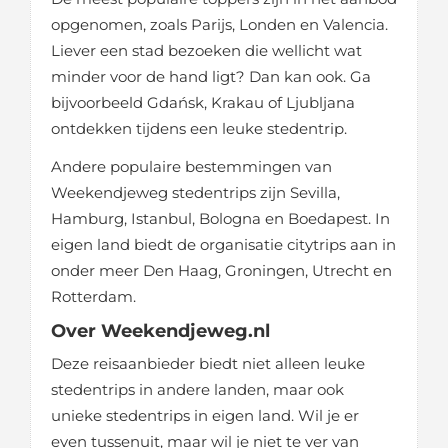
opgenomen, zoals Parijs, Londen en Valencia.
Liever een stad bezoeken die wellicht wat
minder voor de hand ligt? Dan kan ook. Ga
bijvoorbeeld Gdańsk, Krakau of Ljubljana
ontdekken tijdens een leuke stedentrip.
Andere populaire bestemmingen van
Weekendjeweg stedentrips zijn Sevilla,
Hamburg, Istanbul, Bologna en Boedapest. In
eigen land biedt de organisatie citytrips aan in
onder meer Den Haag, Groningen, Utrecht en
Rotterdam.
Over Weekendjeweg.nl
Deze reisaanbieder biedt niet alleen leuke
stedentrips in andere landen, maar ook
unieke stedentrips in eigen land. Wil je er
even tussenuit, maar wil je niet te ver van