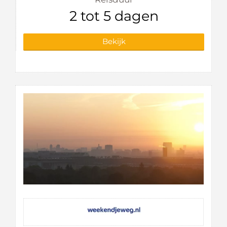
2 tot 5 dagen
Bekijk