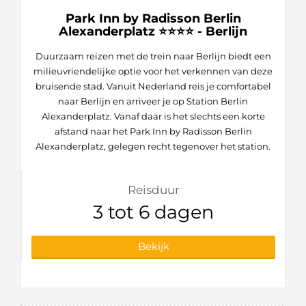
Park Inn by Radisson Berlin
Alexanderplatz ⭐⭐⭐⭐ - Berlijn
Duurzaam reizen met de trein naar Berlijn biedt een
milieuvriendelijke optie voor het verkennen van deze
bruisende stad. Vanuit Nederland reis je comfortabel
naar Berlijn en arriveer je op Station Berlin
Alexanderplatz. Vanaf daar is het slechts een korte
afstand naar het Park Inn by Radisson Berlin
Alexanderplatz, gelegen recht tegenover het station.
Reisduur
3 tot 6 dagen
Bekijk